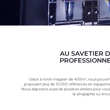
AU SAVETIER 
PROFESSIONNE
Grâce à notre magasin de 400m², nous pouvons
proposant plus de 10.000 références en équipeme
Nous disposons aussi de plusieurs ateliers pour vou
la sérigraphie ou enco