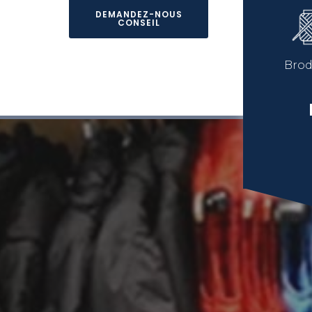
DEMANDEZ-NOUS
CONSEIL
Brod