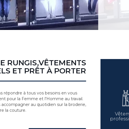
DE RUNGIS,VÊTEMENTS
LS ET PRÊT À PORTER
 répondre à tous vos besoins en vous
nt pour la Femme et l'Homme au travail.
s accompagner au quotidien sur la broderie,
re la couture.
Vête
profess