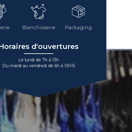
erie
Blanchisserie
Packaging
Horaires d'ouvertures
Le lundi de 7h à 13h
Du mardi au vendredi de 6h à 13h15