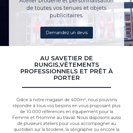
Atelier broderie et personnalisation
de toutes vos tenues et objets
publicitaires.
Demandez un devis
AU SAVETIER DE
RUNGIS,VÊTEMENTS
PROFESSIONNELS ET PRÊT À
PORTER
Grâce à notre magasin de 400m², nous pouvons
répondre à tous vos besoins en vous proposant plus
de 10.000 références en équipement pour la
Femme et l'Homme au travail. Nous disposons aussi
de plusieurs ateliers pour vous accompagner au
quotidien sur la broderie, la sérigraphie ou encore la