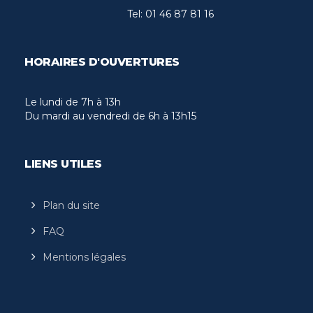
Tel:
01 46 87 81 16
HORAIRES D'OUVERTURES
Le lundi de 7h à 13h
Du mardi au vendredi de 6h à 13h15
LIENS UTILES
Plan du site
FAQ
Mentions légales