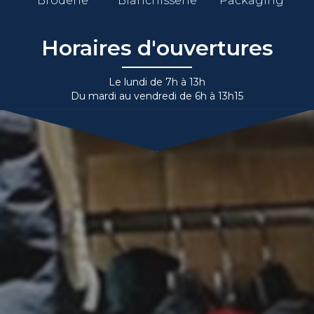
Broderie
Blanchisserie
Packaging
Horaires d'ouvertures
Le lundi de 7h à 13h
Du mardi au vendredi de 6h à 13h15