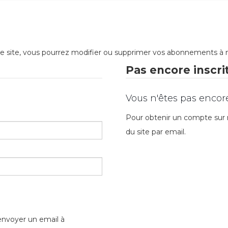
notre site, vous pourrez modifier ou supprimer vos abonnements à 
Pas encore inscrit
Vous n'êtes pas encore 
Pour obtenir un compte sur n
du site par email.
envoyer un email à