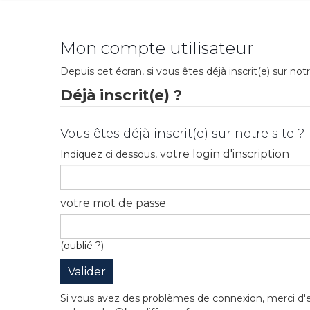
Mon compte utilisateur
Depuis cet écran, si vous êtes déjà inscrit(e) sur 
Déjà inscrit(e) ?
Vous êtes déjà inscrit(e) sur notre site ?
votre login d'inscription
Indiquez ci dessous,
votre mot de passe
(
oublié ?
)
Si vous avez des problèmes de connexion, merci d'