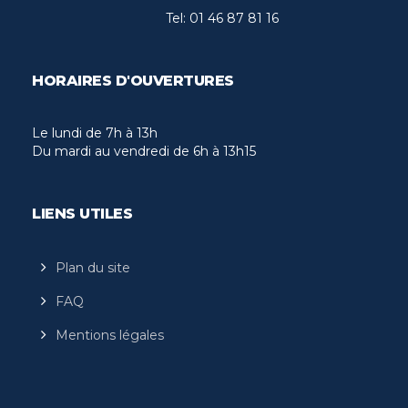
Tel:
01 46 87 81 16
HORAIRES D'OUVERTURES
Le lundi de 7h à 13h
Du mardi au vendredi de 6h à 13h15
LIENS UTILES
Plan du site
FAQ
Mentions légales