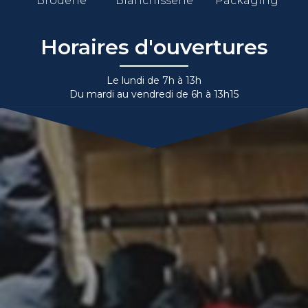
Broderie
Blanchisserie
Packaging
Horaires d'ouvertures
Le lundi de 7h à 13h
Du mardi au vendredi de 6h à 13h15