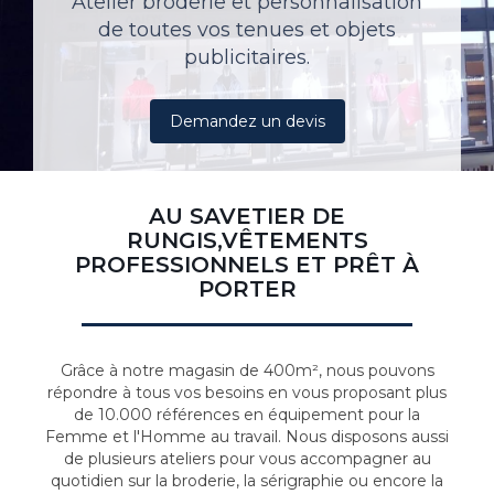
Atelier broderie et personnalisation
de toutes vos tenues et objets
publicitaires.
Demandez un devis
AU SAVETIER DE
RUNGIS,VÊTEMENTS
PROFESSIONNELS ET PRÊT À
PORTER
Grâce à notre magasin de 400m², nous pouvons
répondre à tous vos besoins en vous proposant plus
de 10.000 références en équipement pour la
Femme et l'Homme au travail. Nous disposons aussi
de plusieurs ateliers pour vous accompagner au
quotidien sur la broderie, la sérigraphie ou encore la