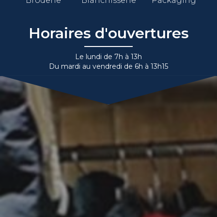
Broderie
Blanchisserie
Packaging
Horaires d'ouvertures
Le lundi de 7h à 13h
Du mardi au vendredi de 6h à 13h15