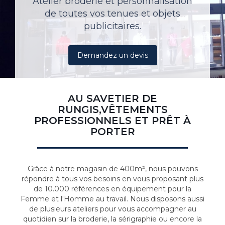
Atelier broderie et personnalisation
de toutes vos tenues et objets
publicitaires.
Demandez un devis
AU SAVETIER DE
RUNGIS,VÊTEMENTS
PROFESSIONNELS ET PRÊT À
PORTER
Grâce à notre magasin de 400m², nous pouvons
répondre à tous vos besoins en vous proposant plus
de 10.000 références en équipement pour la
Femme et l'Homme au travail. Nous disposons aussi
de plusieurs ateliers pour vous accompagner au
quotidien sur la broderie, la sérigraphie ou encore la