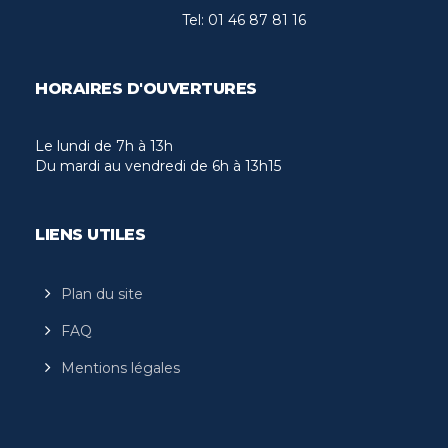
Tel:
01 46 87 81 16
HORAIRES D'OUVERTURES
Le lundi de 7h à 13h
Du mardi au vendredi de 6h à 13h15
LIENS UTILES
Plan du site
FAQ
Mentions légales