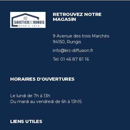
RETROUVEZ NOTRE
MAGASIN
9 Avenue des trois Marchés
94150, Rungis
info@krc-diffusion.fr
Tel:
01 46 87 81 16
HORAIRES D'OUVERTURES
Le lundi de 7h à 13h
Du mardi au vendredi de 6h à 13h15
LIENS UTILES