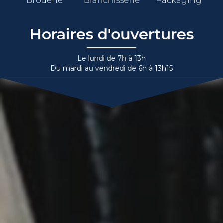
Broderie
Blanchisserie
Packaging
Horaires d'ouvertures
Le lundi de 7h à 13h
Du mardi au vendredi de 6h à 13h15