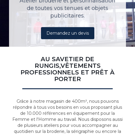
Atelier broderie et personnalisation
de toutes vos tenues et objets
publicitaires.
Demandez un devis
AU SAVETIER DE
RUNGIS,VÊTEMENTS
PROFESSIONNELS ET PRÊT À
PORTER
Grâce à notre magasin de 400m², nous pouvons
répondre à tous vos besoins en vous proposant plus
de 10.000 références en équipement pour la
Femme et l'Homme au travail. Nous disposons aussi
de plusieurs ateliers pour vous accompagner au
quotidien sur la broderie, la sérigraphie ou encore la