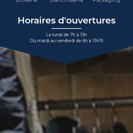
Broderie
Blanchisserie
Packaging
Horaires d'ouvertures
Le lundi de 7h à 13h
Du mardi au vendredi de 6h à 13h15