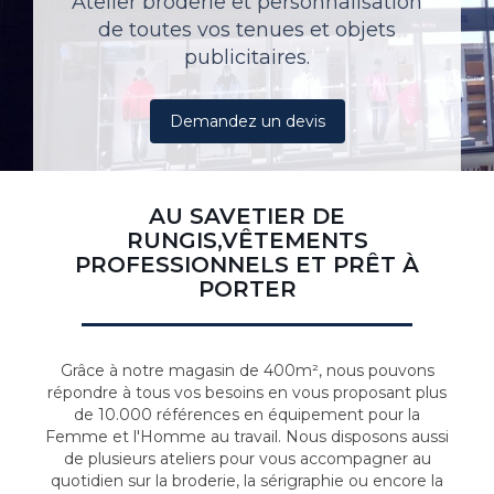
Atelier broderie et personnalisation
de toutes vos tenues et objets
publicitaires.
Demandez un devis
AU SAVETIER DE
RUNGIS,VÊTEMENTS
PROFESSIONNELS ET PRÊT À
PORTER
Grâce à notre magasin de 400m², nous pouvons
répondre à tous vos besoins en vous proposant plus
de 10.000 références en équipement pour la
Femme et l'Homme au travail. Nous disposons aussi
de plusieurs ateliers pour vous accompagner au
quotidien sur la broderie, la sérigraphie ou encore la