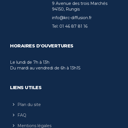
9 Avenue des trois Marchés
94150, Rungis
info@krc-diffusion.fr
Tel:
01 46 87 81 16
HORAIRES D'OUVERTURES
Le lundi de 7h à 13h
Du mardi au vendredi de 6h à 13h15
LIENS UTILES
Plan du site
FAQ
Mentions légales