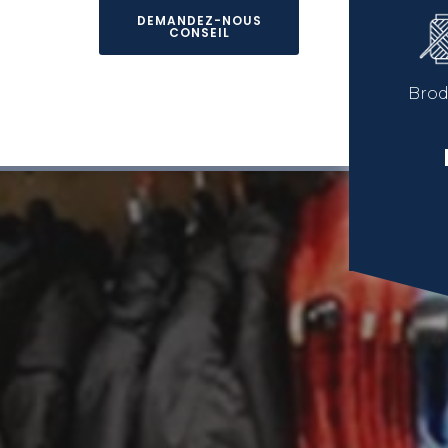
DEMANDEZ-NOUS
CONSEIL
Brod