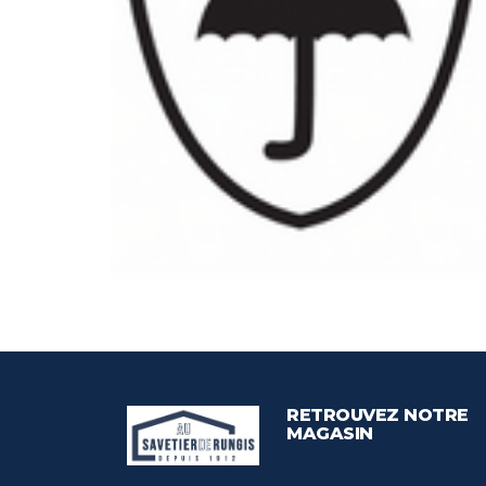
RETROUVEZ NOTRE
MAGASIN