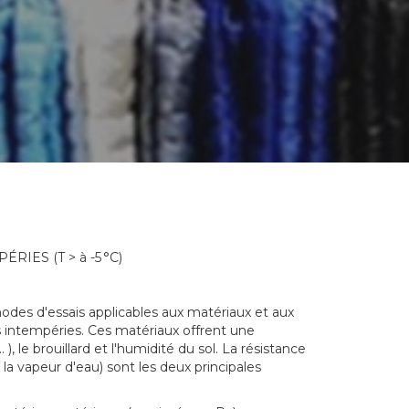
ES (T > à -5 °C)
odes d'essais applicables aux matériaux et aux
 intempéries. Ces matériaux offrent une
 ), le brouillard et l'humidité du sol. La résistance
 à la vapeur d'eau) sont les deux principales