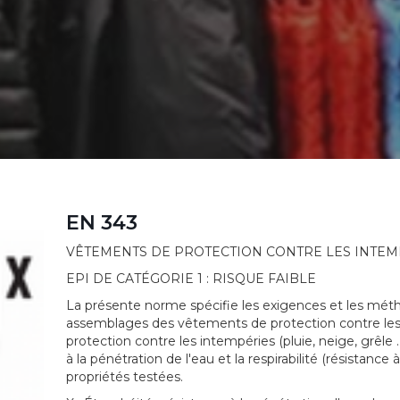
EN 343
VÊTEMENTS DE PROTECTION CONTRE LES INTEMPÉRI
EPI DE CATÉGORIE 1 : RISQUE FAIBLE
La présente norme spécifie les exigences et les méth
assemblages des vêtements de protection contre les
protection contre les intempéries (pluie, neige, grêle ...
à la pénétration de l'eau et la respirabilité (résistance
propriétés testées.