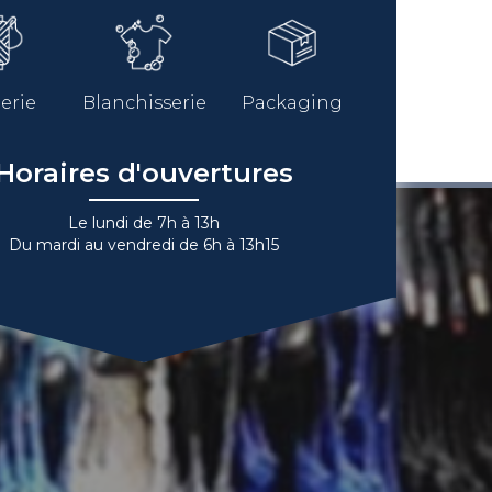
erie
Blanchisserie
Packaging
Horaires d'ouvertures
Le lundi de 7h à 13h
Du mardi au vendredi de 6h à 13h15