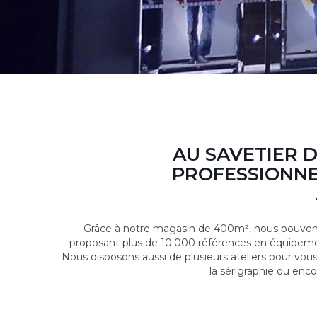
AU SAVETIER 
PROFESSIONNE
Grâce à notre magasin de 400m², nous pouvons
proposant plus de 10.000 références en équipeme
Nous disposons aussi de plusieurs ateliers pour vou
la sérigraphie ou enco