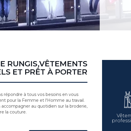
DE RUNGIS,VÊTEMENTS
LS ET PRÊT À PORTER
 répondre à tous vos besoins en vous
nt pour la Femme et l'Homme au travail.
s accompagner au quotidien sur la broderie,
re la couture.
Vête
profess