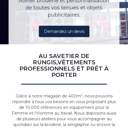
Atelier broderie et personnalisation
de toutes vos tenues et objets
publicitaires.
Demandez un devis
AU SAVETIER DE
RUNGIS,VÊTEMENTS
PROFESSIONNELS ET PRÊT À
PORTER
Grâce à notre magasin de 400m², nous pouvons
répondre à tous vos besoins en vous proposant plus
de 10.000 références en équipement pour la
Femme et l'Homme au travail. Nous disposons aussi
de plusieurs ateliers pour vous accompagner au
quotidien sur la broderie, la sérigraphie ou encore la