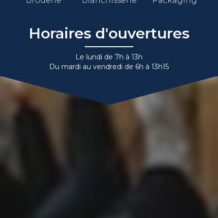
Broderie
Blanchisserie
Packaging
Horaires d'ouvertures
Le lundi de 7h à 13h
Du mardi au vendredi de 6h à 13h15