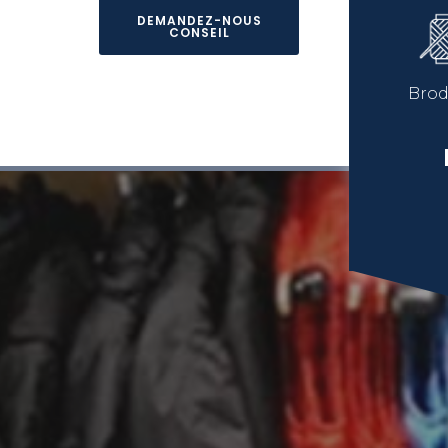
DEMANDEZ-NOUS
CONSEIL
Brod