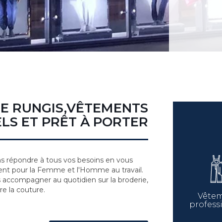
DE RUNGIS,VÊTEMENTS
LS ET PRÊT À PORTER
 répondre à tous vos besoins en vous
nt pour la Femme et l'Homme au travail.
s accompagner au quotidien sur la broderie,
re la couture.
Vête
profess