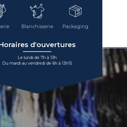
erie
Blanchisserie
Packaging
Horaires d'ouvertures
Le lundi de 7h à 13h
Du mardi au vendredi de 6h à 13h15