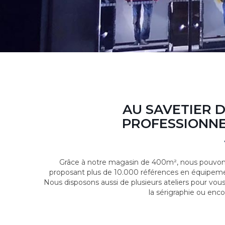
AU SAVETIER 
PROFESSIONNE
Grâce à notre magasin de 400m², nous pouvons
proposant plus de 10.000 références en équipeme
Nous disposons aussi de plusieurs ateliers pour vou
la sérigraphie ou enco