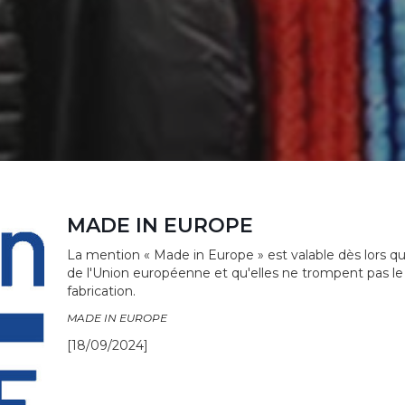
MADE IN EUROPE
La mention « Made in Europe » est valable dès lors q
de l'Union européenne et qu'elles ne trompent pas l
fabrication.
MADE IN EUROPE
[18/09/2024]