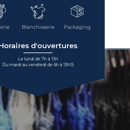
erie
Blanchisserie
Packaging
Horaires d'ouvertures
Le lundi de 7h à 13h
Du mardi au vendredi de 6h à 13h15