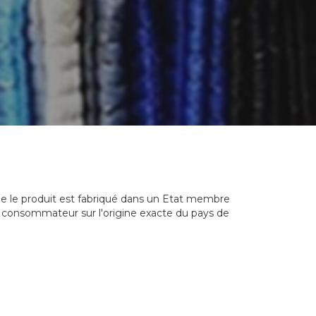
ue le produit est fabriqué dans un Etat membre
e consommateur sur l'origine exacte du pays de