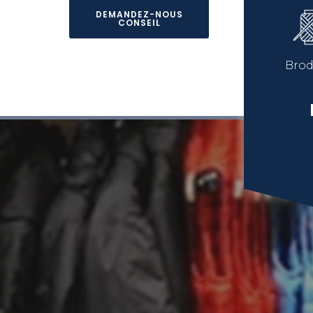
DEMANDEZ-NOUS
CONSEIL
Brod