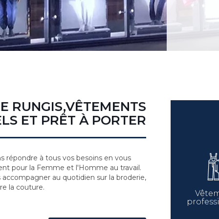
DE RUNGIS,VÊTEMENTS
LS ET PRÊT À PORTER
 répondre à tous vos besoins en vous
nt pour la Femme et l'Homme au travail.
s accompagner au quotidien sur la broderie,
re la couture.
Vête
profess