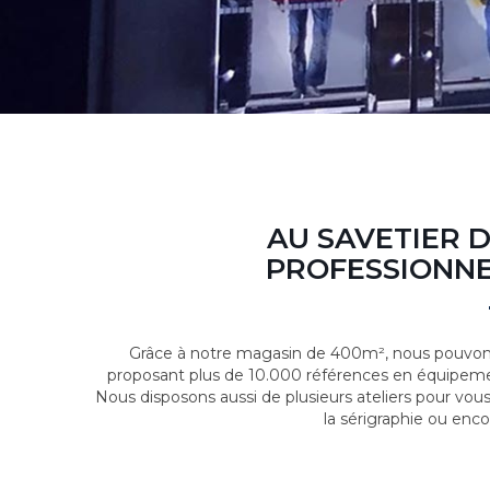
AU SAVETIER 
PROFESSIONNE
Grâce à notre magasin de 400m², nous pouvons
proposant plus de 10.000 références en équipeme
Nous disposons aussi de plusieurs ateliers pour vou
la sérigraphie ou enco