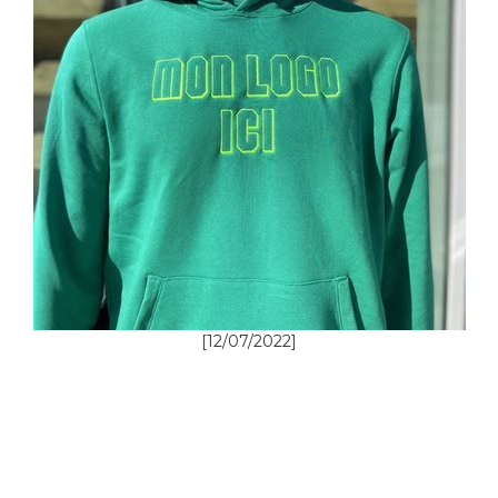
[12/07/2022]