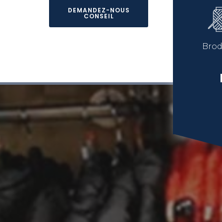
DEMANDEZ-NOUS
CONSEIL
Brod