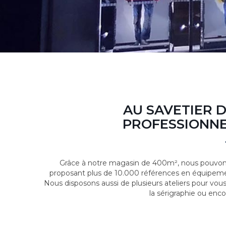
AU SAVETIER 
PROFESSIONNE
Grâce à notre magasin de 400m², nous pouvons
proposant plus de 10.000 références en équipeme
Nous disposons aussi de plusieurs ateliers pour vou
la sérigraphie ou enco