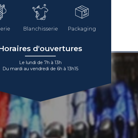
erie
Blanchisserie
Packaging
Horaires d'ouvertures
Le lundi de 7h à 13h
Du mardi au vendredi de 6h à 13h15