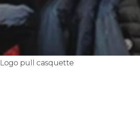
Logo pull casquette