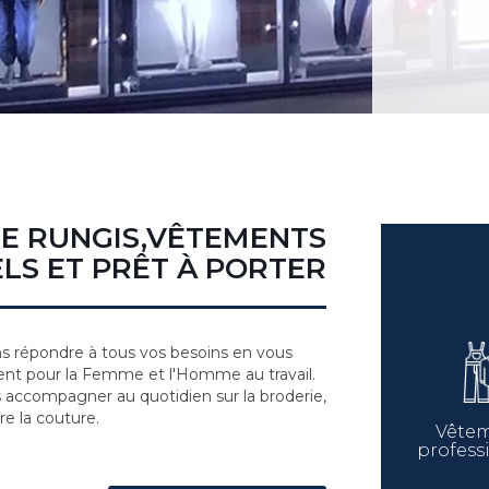
DE RUNGIS,VÊTEMENTS
LS ET PRÊT À PORTER
 répondre à tous vos besoins en vous
nt pour la Femme et l'Homme au travail.
s accompagner au quotidien sur la broderie,
re la couture.
Vête
profess