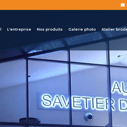
l
L'entreprise
Nos produits
Galerie photo
Atelier brod