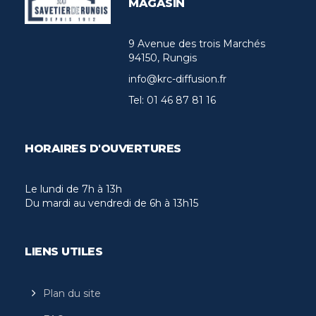
MAGASIN
9 Avenue des trois Marchés
94150, Rungis
info@krc-diffusion.fr
Tel:
01 46 87 81 16
HORAIRES D'OUVERTURES
Le lundi de 7h à 13h
Du mardi au vendredi de 6h à 13h15
LIENS UTILES
Plan du site