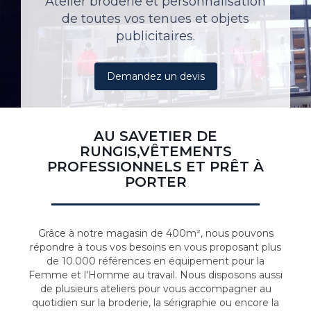
Atelier broderie et personnalisation
de toutes vos tenues et objets
publicitaires.
Demandez un devis
AU SAVETIER DE
RUNGIS,VÊTEMENTS
PROFESSIONNELS ET PRÊT À
PORTER
Grâce à notre magasin de 400m², nous pouvons
répondre à tous vos besoins en vous proposant plus
de 10.000 références en équipement pour la
Femme et l'Homme au travail. Nous disposons aussi
de plusieurs ateliers pour vous accompagner au
quotidien sur la broderie, la sérigraphie ou encore la