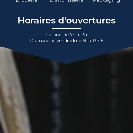
Broderie
Blanchisserie
Packaging
Horaires d'ouvertures
Le lundi de 7h à 13h
Du mardi au vendredi de 6h à 13h15