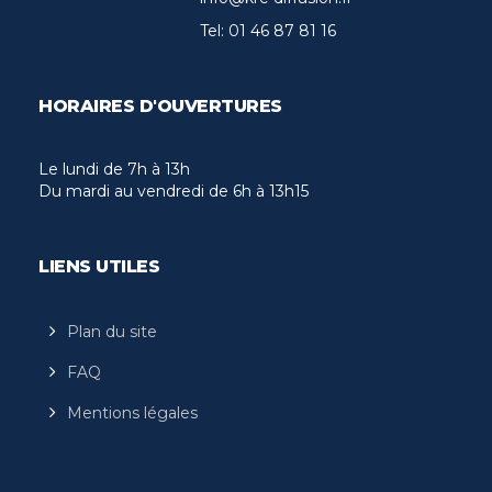
Tel:
01 46 87 81 16
HORAIRES D'OUVERTURES
Le lundi de 7h à 13h
Du mardi au vendredi de 6h à 13h15
LIENS UTILES
Plan du site
FAQ
Mentions légales