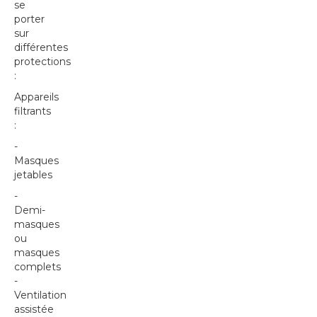
se
porter
sur
différentes
protections
:
Appareils
filtrants
:
-
Masques
jetables
-
Demi-
masques
ou
masques
complets
-
Ventilation
assistée