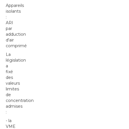
Appareils
isolants
:
ARI
par
adduction
d'air
comprimé
La
législation
a
fixé
des
valeurs
limites
de
concentration
admises
:
- la
VME