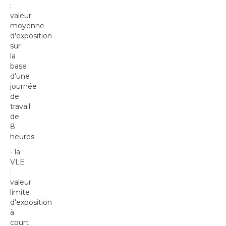
:
valeur
moyenne
d'exposition
sur
la
base
d'une
journée
de
travail
de
8
heures
- la
VLE
:
valeur
limite
d'exposition
à
court