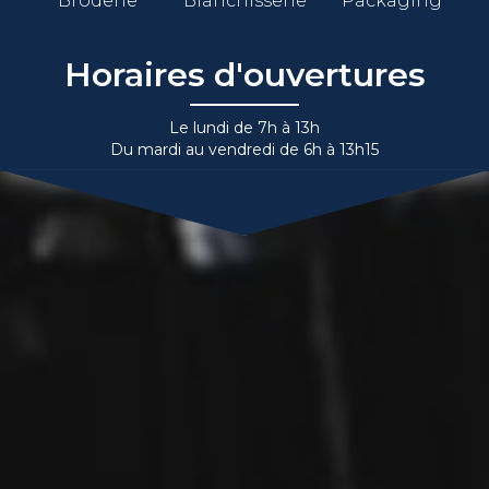
Broderie
Blanchisserie
Packaging
Horaires d'ouvertures
Le lundi de 7h à 13h
Du mardi au vendredi de 6h à 13h15