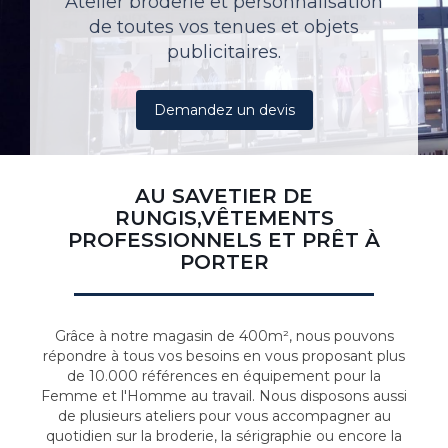
Atelier broderie et personnalisation
de toutes vos tenues et objets
publicitaires.
Demandez un devis
AU SAVETIER DE
RUNGIS,VÊTEMENTS
PROFESSIONNELS ET PRÊT À
PORTER
Grâce à notre magasin de 400m², nous pouvons
répondre à tous vos besoins en vous proposant plus
de 10.000 références en équipement pour la
Femme et l'Homme au travail. Nous disposons aussi
de plusieurs ateliers pour vous accompagner au
quotidien sur la broderie, la sérigraphie ou encore la