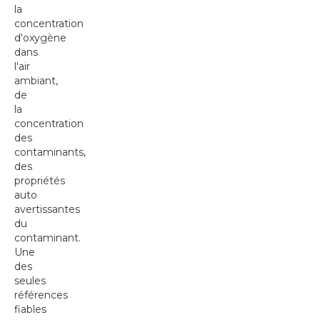
la
concentration
d'oxygène
dans
l'air
ambiant,
de
la
concentration
des
contaminants,
des
propriétés
auto
avertissantes
du
contaminant.
Une
des
seules
références
fiables