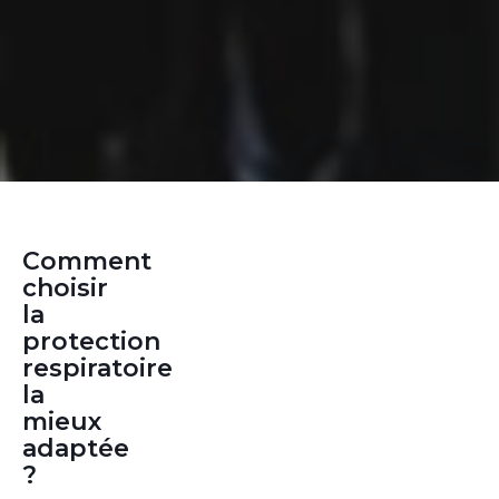
Comment
choisir
la
protection
respiratoire
la
mieux
adaptée
?