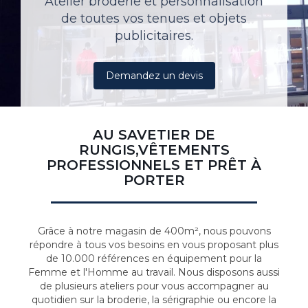
Atelier broderie et personnalisation
de toutes vos tenues et objets
publicitaires.
Demandez un devis
AU SAVETIER DE
RUNGIS,VÊTEMENTS
PROFESSIONNELS ET PRÊT À
PORTER
Grâce à notre magasin de 400m², nous pouvons
répondre à tous vos besoins en vous proposant plus
de 10.000 références en équipement pour la
Femme et l'Homme au travail. Nous disposons aussi
de plusieurs ateliers pour vous accompagner au
quotidien sur la broderie, la sérigraphie ou encore la