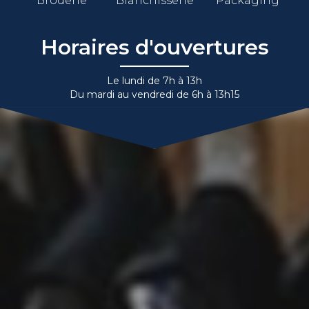
Broderie
Blanchisserie
Packaging
Horaires d'ouvertures
Le lundi de 7h à 13h
Du mardi au vendredi de 6h à 13h15