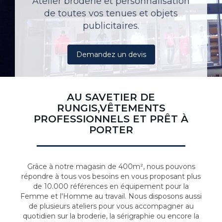
Atelier broderie et personnalisation
de toutes vos tenues et objets
publicitaires.
Demandez un devis
AU SAVETIER DE
RUNGIS,VÊTEMENTS
PROFESSIONNELS ET PRÊT À
PORTER
Grâce à notre magasin de 400m², nous pouvons
répondre à tous vos besoins en vous proposant plus
de 10.000 références en équipement pour la
Femme et l'Homme au travail. Nous disposons aussi
de plusieurs ateliers pour vous accompagner au
quotidien sur la broderie, la sérigraphie ou encore la