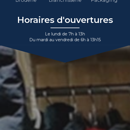
Broderie
Blanchisserie
Packaging
Horaires d'ouvertures
Le lundi de 7h à 13h
Du mardi au vendredi de 6h à 13h15