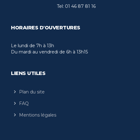
Tel:
01 46 87 81 16
HORAIRES D'OUVERTURES
Le lundi de 7h à 13h
Du mardi au vendredi de 6h à 13h15
LIENS UTILES
Plan du site
FAQ
Mentions légales