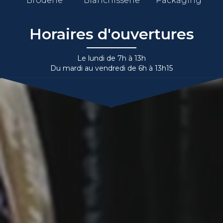
Broderie
Blanchisserie
Packaging
Horaires d'ouvertures
Le lundi de 7h à 13h
Du mardi au vendredi de 6h à 13h15