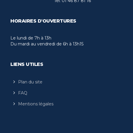
Tel:
01 46 87 81 16
HORAIRES D'OUVERTURES
Le lundi de 7h à 13h
Du mardi au vendredi de 6h à 13h15
LIENS UTILES
Plan du site
FAQ
Mentions légales