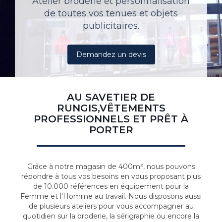
Atelier broderie et personnalisation
de toutes vos tenues et objets
publicitaires.
Demandez un devis
AU SAVETIER DE
RUNGIS,VÊTEMENTS
PROFESSIONNELS ET PRÊT À
PORTER
Grâce à notre magasin de 400m², nous pouvons
répondre à tous vos besoins en vous proposant plus
de 10.000 références en équipement pour la
Femme et l'Homme au travail. Nous disposons aussi
de plusieurs ateliers pour vous accompagner au
quotidien sur la broderie, la sérigraphie ou encore la