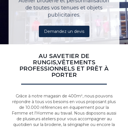
Atelier broderie et personnalisation
de toutes vos tenues et objets
publicitaires.
Demandez un devis
AU SAVETIER DE
RUNGIS,VÊTEMENTS
PROFESSIONNELS ET PRÊT À
PORTER
Grâce à notre magasin de 400m², nous pouvons
répondre à tous vos besoins en vous proposant plus
de 10.000 références en équipement pour la
Femme et l'Homme au travail. Nous disposons aussi
de plusieurs ateliers pour vous accompagner au
quotidien sur la broderie, la sérigraphie ou encore la