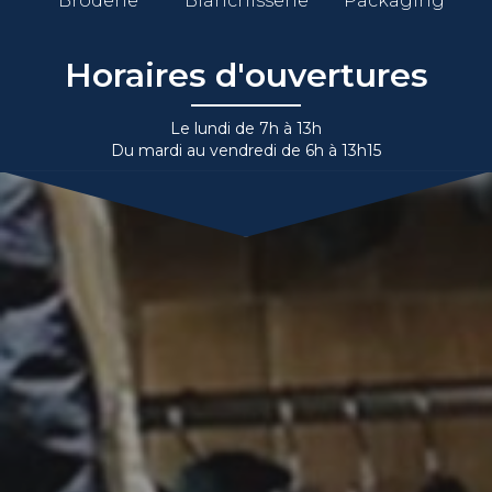
Broderie
Blanchisserie
Packaging
Horaires d'ouvertures
Le lundi de 7h à 13h
Du mardi au vendredi de 6h à 13h15