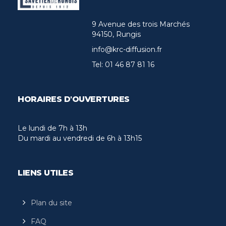
9 Avenue des trois Marchés
94150, Rungis
info@krc-diffusion.fr
Tel:
01 46 87 81 16
HORAIRES D'OUVERTURES
Le lundi de 7h à 13h
Du mardi au vendredi de 6h à 13h15
LIENS UTILES
Plan du site
FAQ