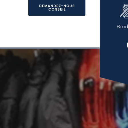
DEMANDEZ-NOUS
CONSEIL
Brod