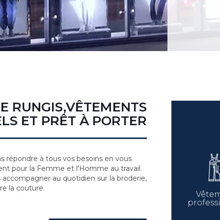
DE RUNGIS,VÊTEMENTS
LS ET PRÊT À PORTER
 répondre à tous vos besoins en vous
nt pour la Femme et l'Homme au travail.
s accompagner au quotidien sur la broderie,
re la couture.
Vête
profess