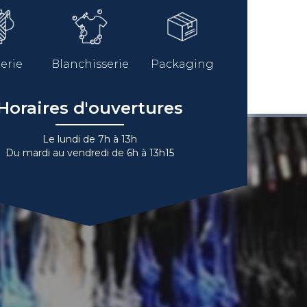
erie
Blanchisserie
Packaging
Horaires d'ouvertures
Le lundi de 7h à 13h
Du mardi au vendredi de 6h à 13h15