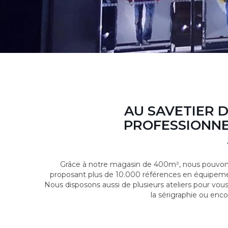
AU SAVETIER 
PROFESSIONNE
Grâce à notre magasin de 400m², nous pouvons
proposant plus de 10.000 références en équipeme
Nous disposons aussi de plusieurs ateliers pour vou
la sérigraphie ou enco