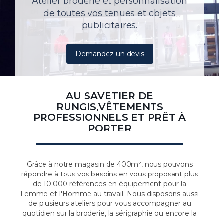
Atelier broderie et personnalisation
de toutes vos tenues et objets
publicitaires.
Demandez un devis
AU SAVETIER DE
RUNGIS,VÊTEMENTS
PROFESSIONNELS ET PRÊT À
PORTER
Grâce à notre magasin de 400m², nous pouvons
répondre à tous vos besoins en vous proposant plus
de 10.000 références en équipement pour la
Femme et l'Homme au travail. Nous disposons aussi
de plusieurs ateliers pour vous accompagner au
quotidien sur la broderie, la sérigraphie ou encore la