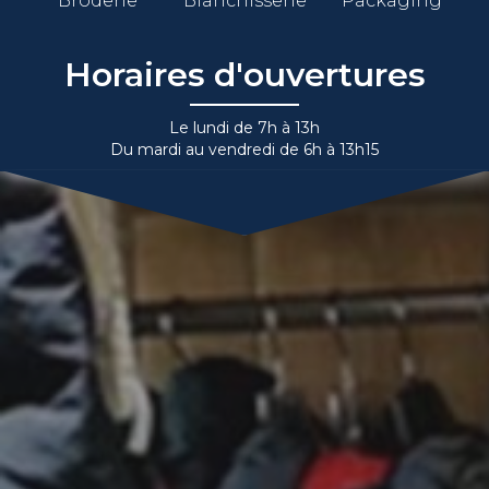
Broderie
Blanchisserie
Packaging
Horaires d'ouvertures
Le lundi de 7h à 13h
Du mardi au vendredi de 6h à 13h15