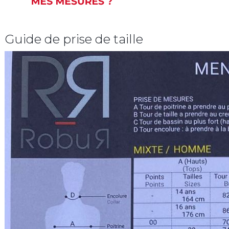
Guide de prise de taille