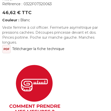
Référence :
0322F07320063
46,62 € TTC
Couleur :
Blanc
Veste femme à col officier. Fermeture asymétrique par
pressions cachées. Découpes princesse devant et dos.
Pinces poitrine. Poche sur manche gauche. Manches
longues.
Télécharger la fiche technique
PDF