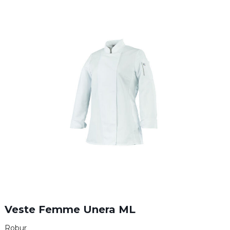
Veste Femme Unera ML
Robur