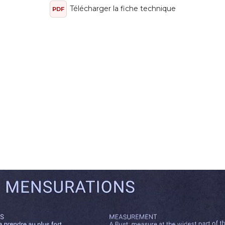
Télécharger la fiche technique
PDF