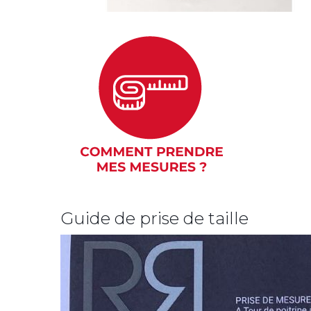
Guide de prise de taille