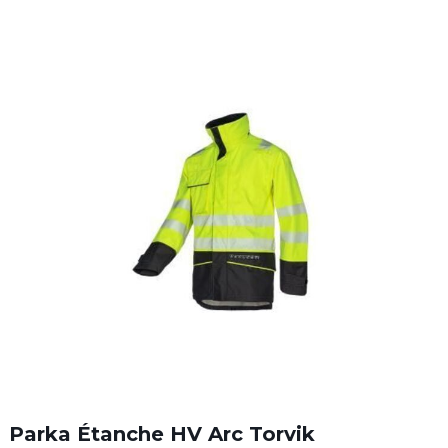
Parka Étanche HV Arc Torvik