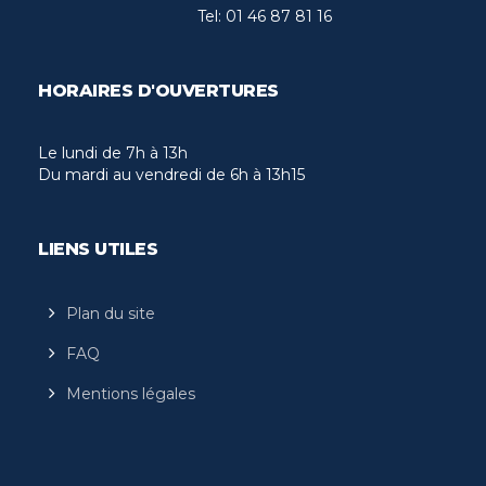
Tel:
01 46 87 81 16
HORAIRES D'OUVERTURES
Le lundi de 7h à 13h
Du mardi au vendredi de 6h à 13h15
LIENS UTILES
Plan du site
FAQ
Mentions légales