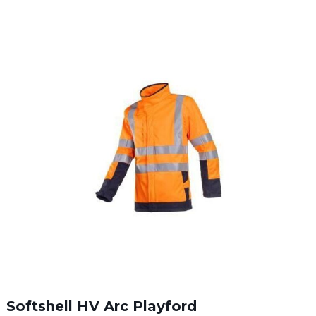
Softshell HV Arc Playford