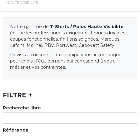
HAUTE VISIBILITÉ
Notre gamme de
T-Shirts / Polos Haute Visibilité
équipe les professionnels exigeants : tenues durables,
coupes fonctionnelles, finitions soignées. Marques :
Lafont, Molinel, PBV, Portwest, Cepovett Safety.
Devis sur mesure : notre équipe vous accompagne
pour choisir l'équipement qui correspond à votre
métier et vos contraintes.
FILTRE
+
Recherche libre
Référence