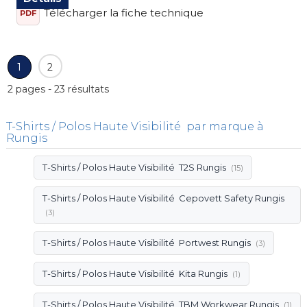
Télécharger la fiche technique
PDF
1
2
2 pages - 23 résultats
T-Shirts / Polos Haute Visibilité par marque à
Rungis
T-Shirts / Polos Haute Visibilité T2S Rungis
(15)
T-Shirts / Polos Haute Visibilité Cepovett Safety Rungis
(3)
T-Shirts / Polos Haute Visibilité Portwest Rungis
(3)
T-Shirts / Polos Haute Visibilité Kita Rungis
(1)
T-Shirts / Polos Haute Visibilité TBM Workwear Rungis
(1)