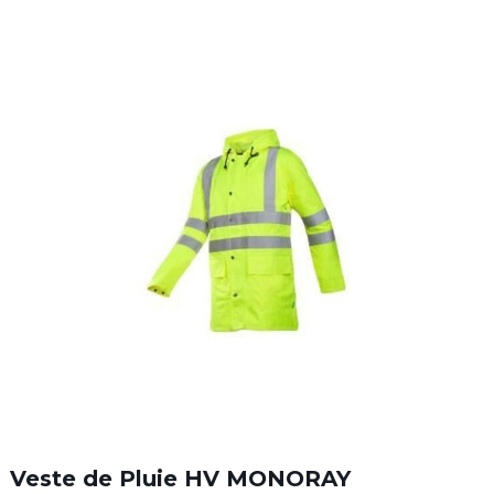
Veste de Pluie HV MONORAY