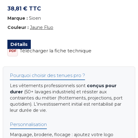
38,81 € TTC
Marque :
Sioen
Couleur :
Jaune Fluo
Détails
Télécharger la fiche technique
PDF
Pourquoi choisir des tenues pro ?
Les vêtements professionnels sont
conçus pour
durer
(50+ lavages industriels) et résister aux
contraintes du métier (frottements, projections, port
quotidien). L'investissement initial est rentabilisé par
leur durée de vie.
Personnalisation
Marquage, broderie, flocage : ajoutez votre logo