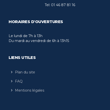
Tel:
01 46 87 81 16
HORAIRES D'OUVERTURES
Le lundi de 7h à 13h
Du mardi au vendredi de 6h à 13h15
LIENS UTILES
Plan du site
FAQ
Mentions légales