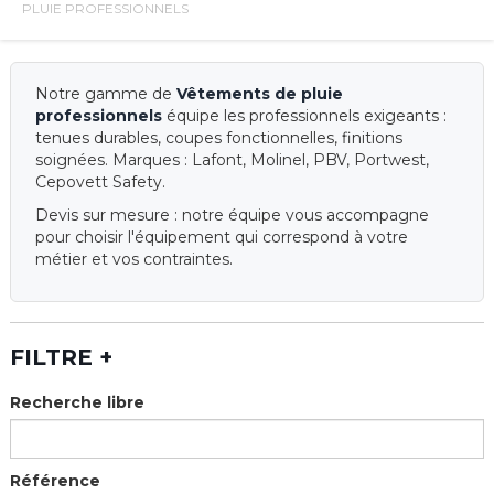
PLUIE PROFESSIONNELS
Notre gamme de
Vêtements de pluie
professionnels
équipe les professionnels exigeants :
tenues durables, coupes fonctionnelles, finitions
soignées. Marques : Lafont, Molinel, PBV, Portwest,
Cepovett Safety.
Devis sur mesure : notre équipe vous accompagne
pour choisir l'équipement qui correspond à votre
métier et vos contraintes.
FILTRE
+
Recherche libre
Référence