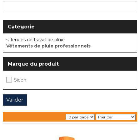
Catégorie
< Tenues de travail de pluie
Vêtements de pluie professionnels
Marque du produit
Sioen