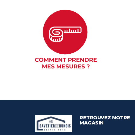
RETROUVEZ NOTRE
MAGASIN