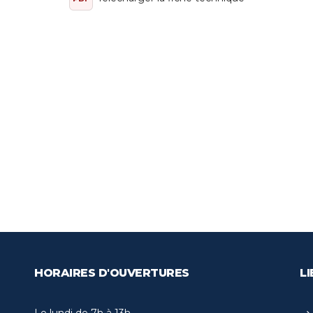
HORAIRES D'OUVERTURES
LI