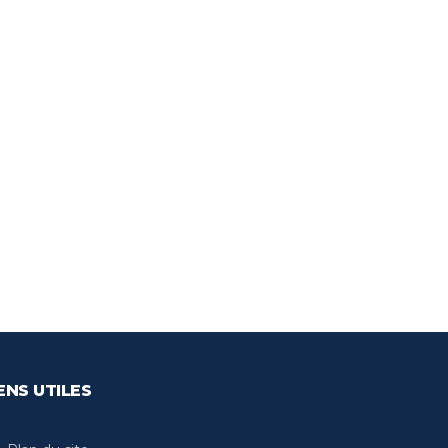
ENS UTILES