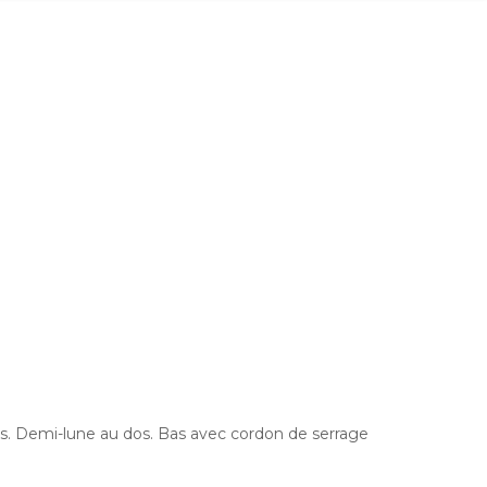
és. Demi-lune au dos. Bas avec cordon de serrage