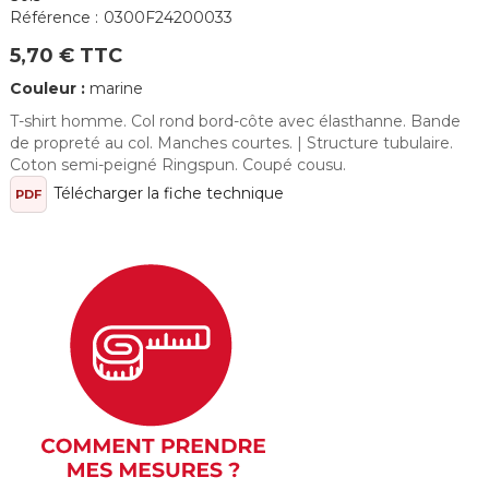
Référence :
0300F24200033
5,70 € TTC
Couleur :
marine
T-shirt homme. Col rond bord-côte avec élasthanne. Bande
de propreté au col. Manches courtes. | Structure tubulaire.
Coton semi-peigné Ringspun. Coupé cousu.
Télécharger la fiche technique
PDF