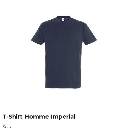
T-Shirt Homme Imperial
Sols