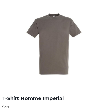
T-Shirt Homme Imperial
Sols