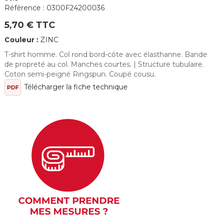
Référence :
0300F24200036
5,70 € TTC
Couleur :
ZINC
T-shirt homme. Col rond bord-côte avec élasthanne. Bande
de propreté au col. Manches courtes. | Structure tubulaire.
Coton semi-peigné Ringspun. Coupé cousu.
Télécharger la fiche technique
PDF