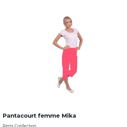
Pantacourt femme Mika
Remi Confection