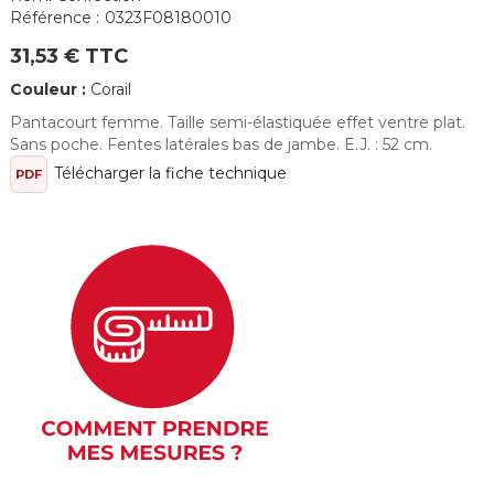
Référence :
0323F08180010
31,53 € TTC
Couleur :
Corail
Pantacourt femme. Taille semi-élastiquée effet ventre plat.
Sans poche. Fentes latérales bas de jambe. E.J. : 52 cm.
Télécharger la fiche technique
PDF