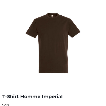
T-Shirt Homme Imperial
Sols