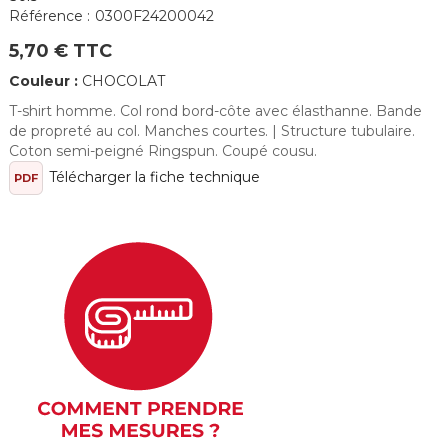
Référence :
0300F24200042
5,70 € TTC
Couleur :
CHOCOLAT
T-shirt homme. Col rond bord-côte avec élasthanne. Bande
de propreté au col. Manches courtes. | Structure tubulaire.
Coton semi-peigné Ringspun. Coupé cousu.
Télécharger la fiche technique
PDF