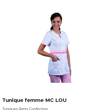
Tunique femme MC LOU
Tuniques Remi Confection