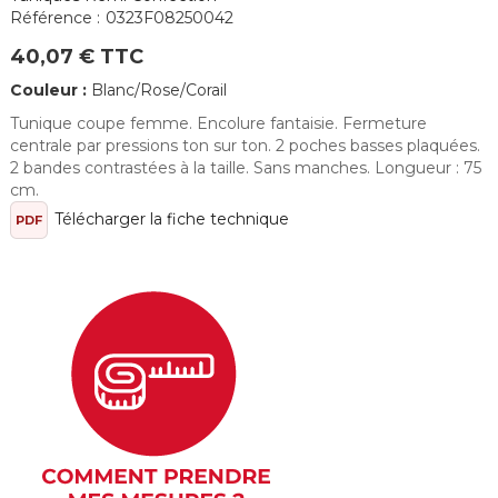
Référence :
0323F08250042
40,07 € TTC
Couleur :
Blanc/Rose/Corail
Tunique coupe femme. Encolure fantaisie. Fermeture
centrale par pressions ton sur ton. 2 poches basses plaquées.
2 bandes contrastées à la taille. Sans manches. Longueur : 75
cm.
Télécharger la fiche technique
PDF