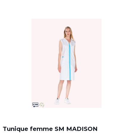
Tunique femme SM MADISON