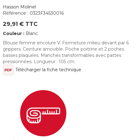
Hasson Molinel
Référence :
0323F34530016
29,91 € TTC
Couleur :
Blanc
Blouse femme encolure V. Fermeture milieu devant par 6
grippers. Ceinture amovible. Poche poitrine et 2 poches
basses plaquées. Manches transformables avec pattes
pressionnées. Longueur : 105 cm.
Télécharger la fiche technique
PDF