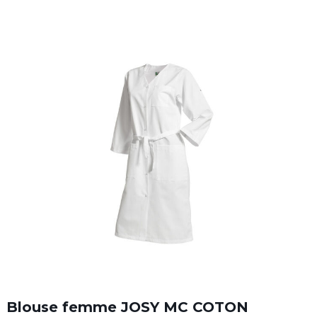
Blouse femme JOSY MC COTON