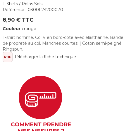
T-Shirts / Polos Sols
Référence :
0300F24200070
8,90 € TTC
Couleur :
rouge
T-shirt homme. Col V en bord-côte avec élasthanne. Bande
de propreté au col. Manches courtes. | Coton semi-peigné
Ringspun.
Télécharger la fiche technique
PDF