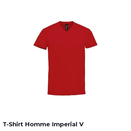
T-Shirt Homme Imperial V