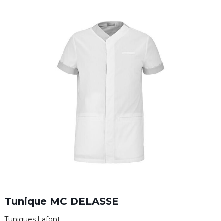
Tunique MC DELASSE
Tuniques Lafont