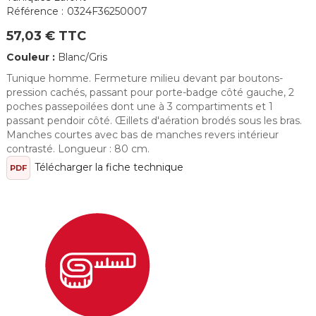
Référence :
0324F36250007
57,03 € TTC
Couleur :
Blanc/Gris
Tunique homme. Fermeture milieu devant par boutons-
pression cachés, passant pour porte-badge côté gauche, 2
poches passepoilées dont une à 3 compartiments et 1
passant pendoir côté. Œillets d'aération brodés sous les bras.
Manches courtes avec bas de manches revers intérieur
contrasté. Longueur : 80 cm.
Télécharger la fiche technique
PDF