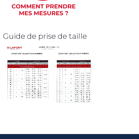
Guide de prise de taille