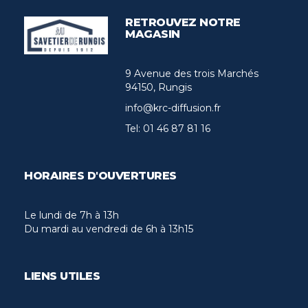
RETROUVEZ NOTRE
MAGASIN
9 Avenue des trois Marchés
94150, Rungis
info@krc-diffusion.fr
Tel:
01 46 87 81 16
HORAIRES D'OUVERTURES
Le lundi de 7h à 13h
Du mardi au vendredi de 6h à 13h15
LIENS UTILES