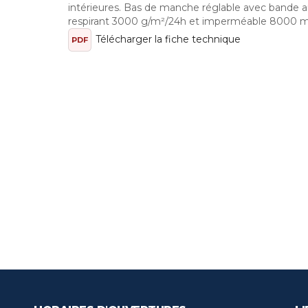
intérieures. Bas de manche réglable avec bande a
respirant 3000 g/m²/24h et imperméable 8000 
Télécharger la fiche technique
PDF