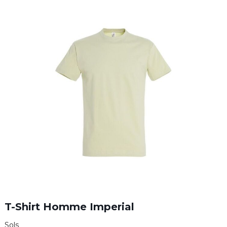
T-Shirt Homme Imperial
Sols