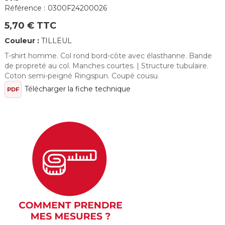
Référence :
0300F24200026
5,70 € TTC
Couleur :
TILLEUL
T-shirt homme. Col rond bord-côte avec élasthanne. Bande
de propreté au col. Manches courtes. | Structure tubulaire.
Coton semi-peigné Ringspun. Coupé cousu.
Télécharger la fiche technique
PDF