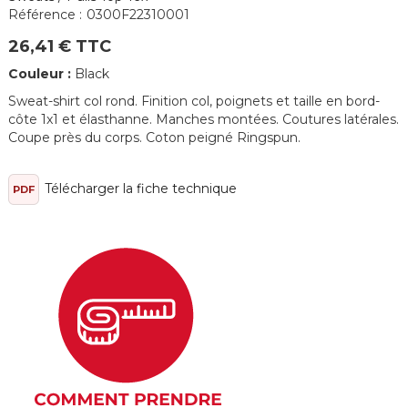
Référence :
0300F22310001
26,41 € TTC
Couleur :
Black
Sweat-shirt col rond. Finition col, poignets et taille en bord-
côte 1x1 et élasthanne. Manches montées. Coutures latérales.
Coupe près du corps. Coton peigné Ringspun.
Télécharger la fiche technique
PDF