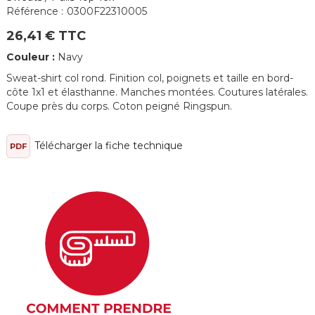
Référence :
0300F22310005
26,41 € TTC
Couleur :
Navy
Sweat-shirt col rond. Finition col, poignets et taille en bord-
côte 1x1 et élasthanne. Manches montées. Coutures latérales.
Coupe près du corps. Coton peigné Ringspun.
Télécharger la fiche technique
PDF