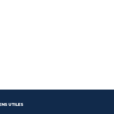
ENS UTILES