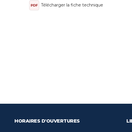
Télécharger la fiche technique
PDF
HORAIRES D'OUVERTURES
LI