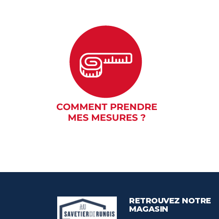
RETROUVEZ NOTRE
MAGASIN