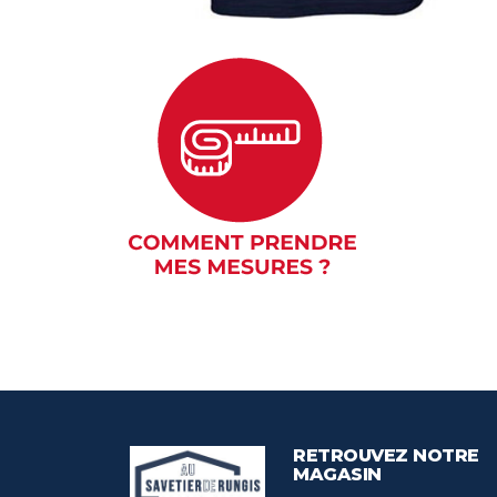
RETROUVEZ NOTRE
MAGASIN