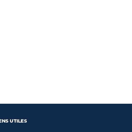
ENS UTILES