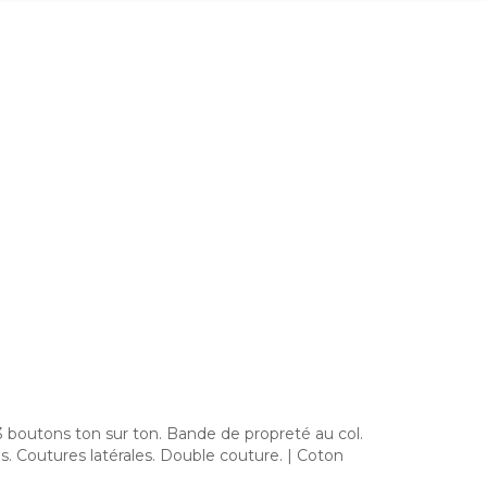
 boutons ton sur ton. Bande de propreté au col.
. Coutures latérales. Double couture. | Coton