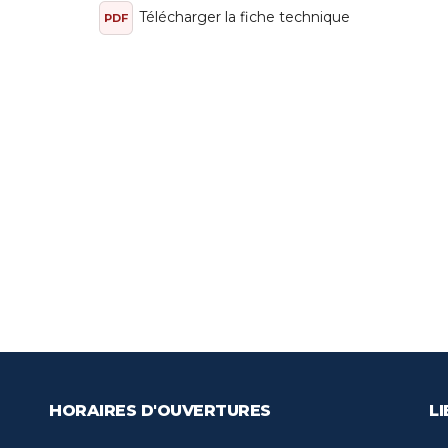
Télécharger la fiche technique
PDF
HORAIRES D'OUVERTURES
LI