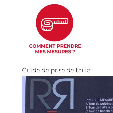
Guide de prise de taille