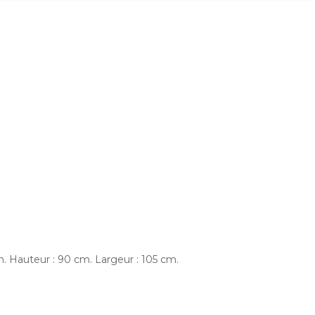
cm. Hauteur : 90 cm. Largeur : 105 cm.