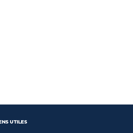
ENS UTILES