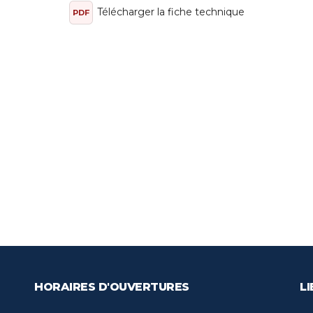
Télécharger la fiche technique
PDF
HORAIRES D'OUVERTURES
LI