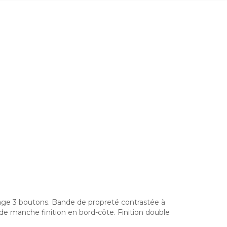
ge 3 boutons. Bande de propreté contrastée à
 de manche finition en bord-côte. Finition double