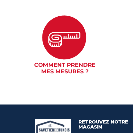
RETROUVEZ NOTRE
MAGASIN