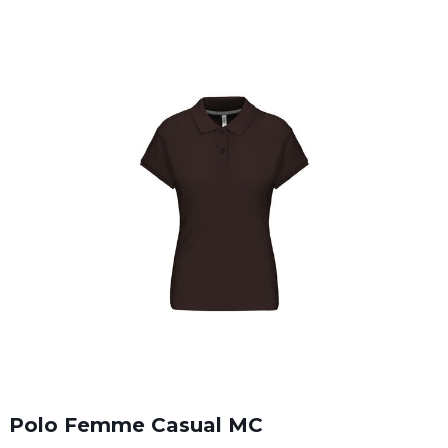
Polo Femme Casual MC