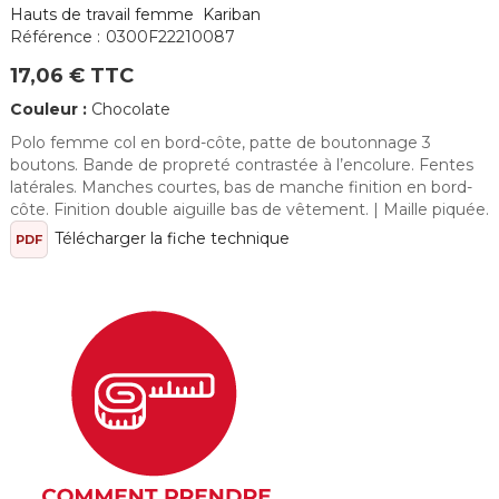
Hauts de travail femme Kariban
Référence :
0300F22210087
17,06 € TTC
Couleur :
Chocolate
Polo femme col en bord-côte, patte de boutonnage 3
boutons. Bande de propreté contrastée à l’encolure. Fentes
latérales. Manches courtes, bas de manche finition en bord-
côte. Finition double aiguille bas de vêtement. | Maille piquée.
Télécharger la fiche technique
PDF