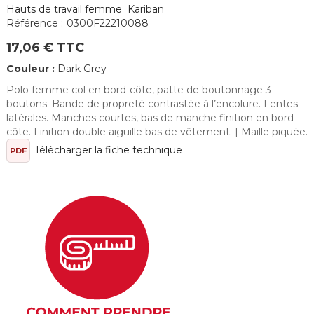
Hauts de travail femme Kariban
Référence :
0300F22210088
17,06 € TTC
Couleur :
Dark Grey
Polo femme col en bord-côte, patte de boutonnage 3
boutons. Bande de propreté contrastée à l’encolure. Fentes
latérales. Manches courtes, bas de manche finition en bord-
côte. Finition double aiguille bas de vêtement. | Maille piquée.
Télécharger la fiche technique
PDF