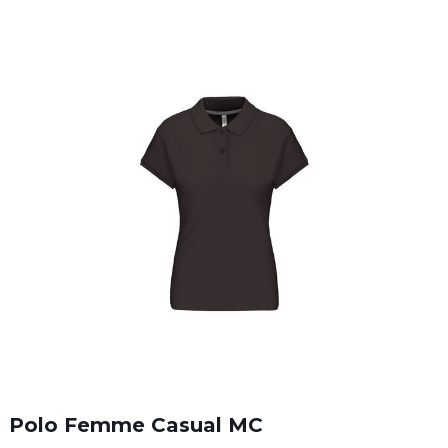
Polo Femme Casual MC