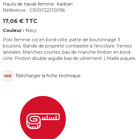
Hauts de travail femme Kariban
Référence :
0300F22210096
17,06 € TTC
Couleur :
Navy
Polo femme col en bord-côte, patte de boutonnage 3
boutons. Bande de propreté contrastée à l’encolure. Fentes
latérales. Manches courtes, bas de manche finition en bord-
côte. Finition double aiguille bas de vêtement. | Maille piquée.
Télécharger la fiche technique
PDF