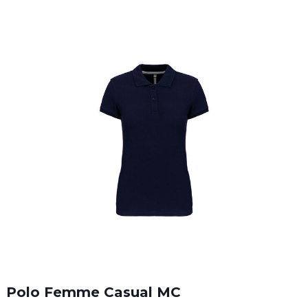
Polo Femme Casual MC