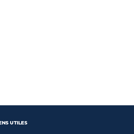
ENS UTILES