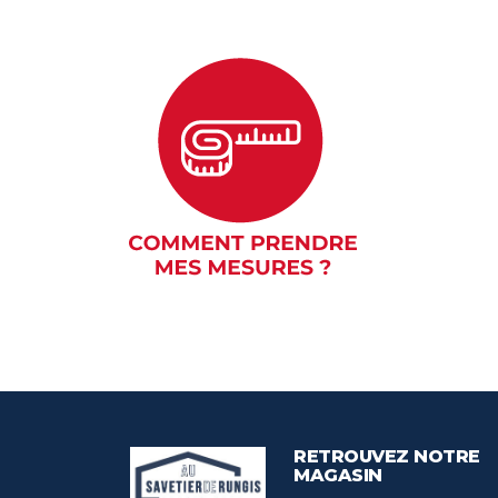
RETROUVEZ NOTRE
MAGASIN