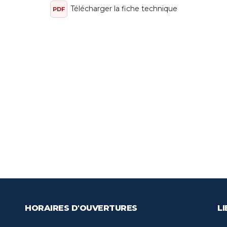
Télécharger la fiche technique
PDF
HORAIRES D'OUVERTURES
LI