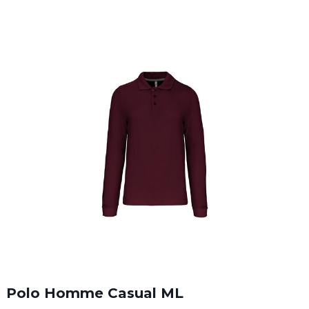
Polo Homme Casual ML