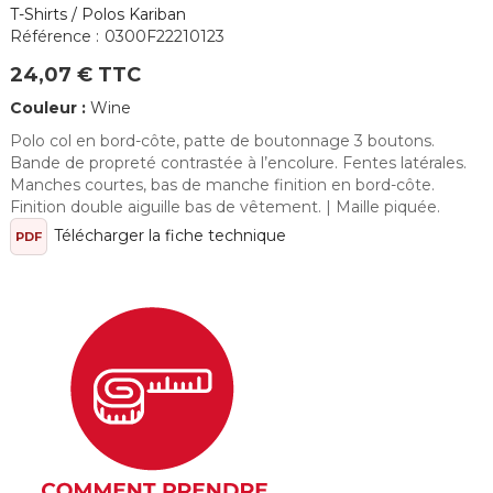
T-Shirts / Polos Kariban
Référence :
0300F22210123
24,07 € TTC
Couleur :
Wine
Polo col en bord-côte, patte de boutonnage 3 boutons.
Bande de propreté contrastée à l’encolure. Fentes latérales.
Manches courtes, bas de manche finition en bord-côte.
Finition double aiguille bas de vêtement. | Maille piquée.
Télécharger la fiche technique
PDF